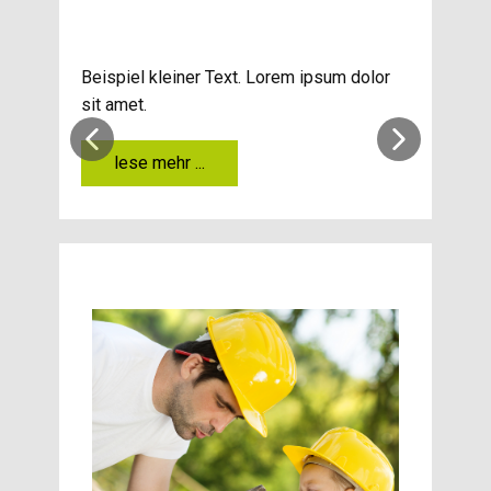
Beispiel kleiner Text. Lorem ipsum dolor
sit amet.
lese mehr ...