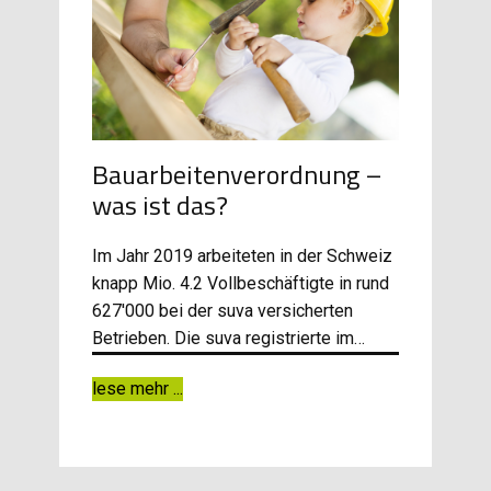
Bauarbeitenverordnung –
was ist das?
Im Jahr 2019 arbeiteten in der Schweiz
knapp Mio. 4.2 Vollbeschäftigte in rund
627'000 bei der suva versicherten
Betrieben. Die suva registrierte im…
lese mehr ...