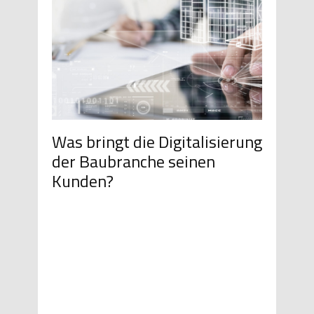
Was bringt die Digitalisierung
der Baubranche seinen
Kunden?