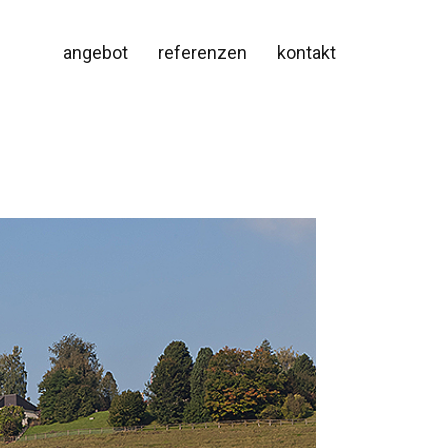
angebot
referenzen
kontakt